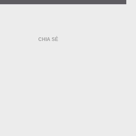
CHIA SẺ