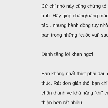
Cử chỉ nhỏ này cũng chứng tỏ 
tình. Hãy giúp chàng/nàng mặc 
tác…những hành đồng tuy nhỏ 
bạn trong những “cuộc vui” sau
Dành tặng lời khen ngợi
Bạn không nhất thiết phải đau 
thúc. Rất đơn giản thôi bạn ch
chân thành về khả năng “thi” 
thiện hơn rất nhiều.