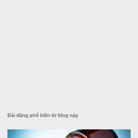
Bài đăng phổ biến từ blog này