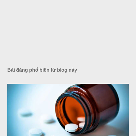
Bài đăng phổ biến từ blog này