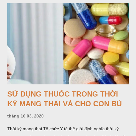
SỬ DỤNG THUỐC TRONG THỜI
KỲ MANG THAI VÀ CHO CON BÚ
tháng 10 03, 2020
Thời kỳ mang thai Tổ chức Y tế thế giới định nghĩa thời kỳ