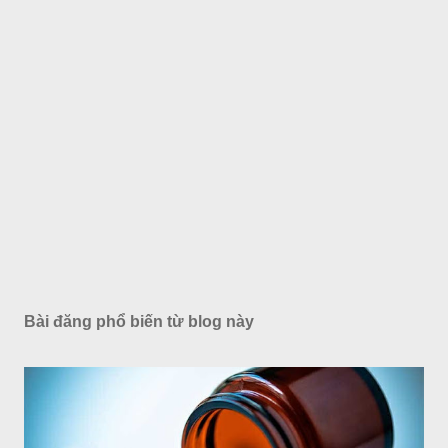
Bài đăng phổ biến từ blog này