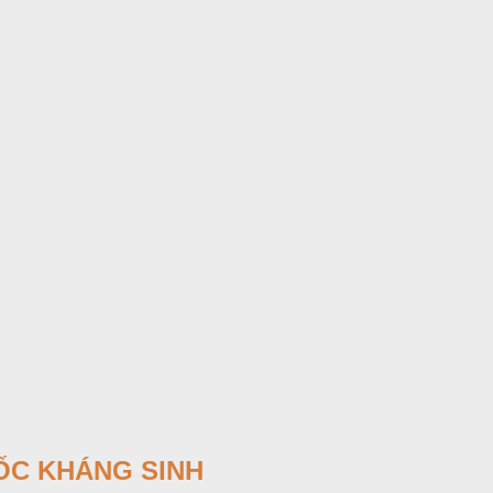
ỐC KHÁNG SINH