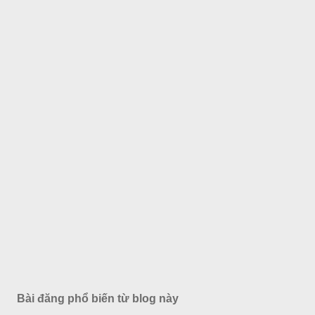
Bài đăng phổ biến từ blog này