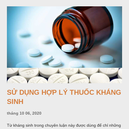
SỬ DỤNG HỢP LÝ THUỐC KHÁNG
SINH
tháng 10 06, 2020
Từ kháng sinh trong chuyên luận này được dùng để chỉ những