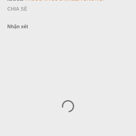
CHIA SẺ
Nhận xét