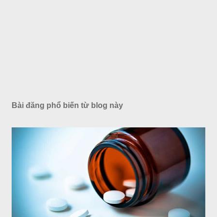
Bài đăng phổ biến từ blog này