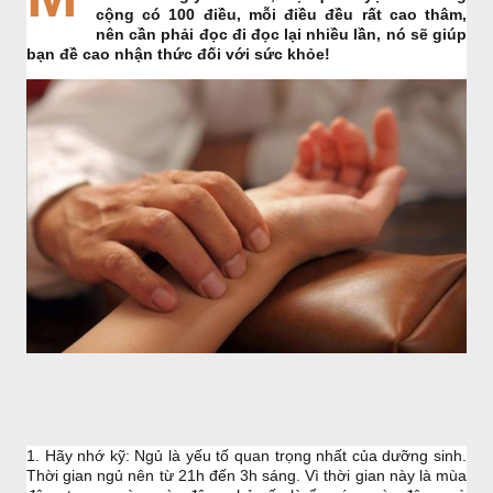
cộng có 100 điều, mỗi điều đều rất cao thâm,
nên cần phải đọc đi đọc lại nhiều lần, nó sẽ giúp
bạn đề cao nhận thức đối với sức khỏe!
1. Hãy nhớ kỹ: Ngủ là yếu tố quan trọng nhất của dưỡng sinh.
Thời gian ngủ nên từ 21h đến 3h sáng. Vì thời gian này là mùa